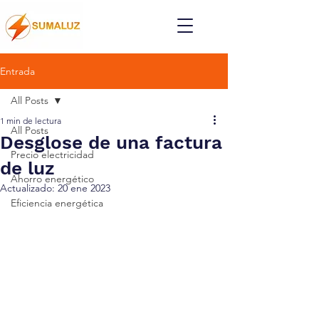
Entrada
All Posts
1 min de lectura
All Posts
Desglose de una factura
Precio electricidad
de luz
Ahorro energético
Actualizado:
20 ene 2023
Eficiencia energética