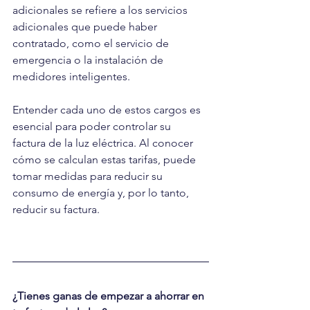
adicionales se refiere a los servicios 
adicionales que puede haber 
contratado, como el servicio de 
emergencia o la instalación de 
medidores inteligentes.
Entender cada uno de estos cargos es 
esencial para poder controlar su 
factura de la luz eléctrica. Al conocer 
cómo se calculan estas tarifas, puede 
tomar medidas para reducir su 
consumo de energía y, por lo tanto, 
reducir su factura.
¿Tienes ganas de empezar a ahorrar en 