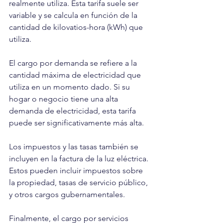
realmente utiliza. Esta tarifa suele ser 
variable y se calcula en función de la 
cantidad de kilovatios-hora (kWh) que 
utiliza.
El cargo por demanda se refiere a la 
cantidad máxima de electricidad que 
utiliza en un momento dado. Si su 
hogar o negocio tiene una alta 
demanda de electricidad, esta tarifa 
puede ser significativamente más alta.
Los impuestos y las tasas también se 
incluyen en la factura de la luz eléctrica. 
Estos pueden incluir impuestos sobre 
la propiedad, tasas de servicio público, 
y otros cargos gubernamentales.
Finalmente, el cargo por servicios 