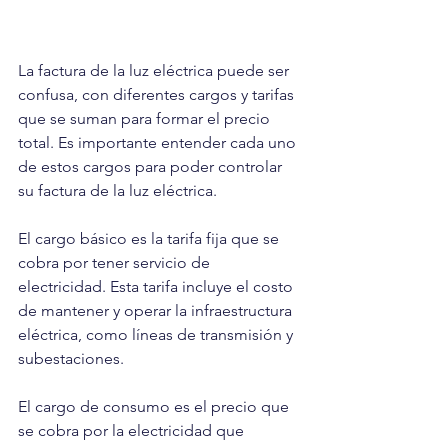
La factura de la luz eléctrica puede ser 
confusa, con diferentes cargos y tarifas 
que se suman para formar el precio 
total. Es importante entender cada uno 
de estos cargos para poder controlar 
su factura de la luz eléctrica.
El cargo básico es la tarifa fija que se 
cobra por tener servicio de 
electricidad. Esta tarifa incluye el costo 
de mantener y operar la infraestructura 
eléctrica, como líneas de transmisión y 
subestaciones.
El cargo de consumo es el precio que 
se cobra por la electricidad que 