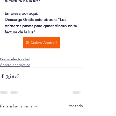
tu factura de la luz?
Empieza por aquí: 
Descarga Gratis este ebook: "Los 
primeros pasos para ganar dinero en tu 
factura de la luz"
Sí, Quiero Ahorrar!
Precio electricidad
Ahorro energético
Ver todo
Entradas recientes